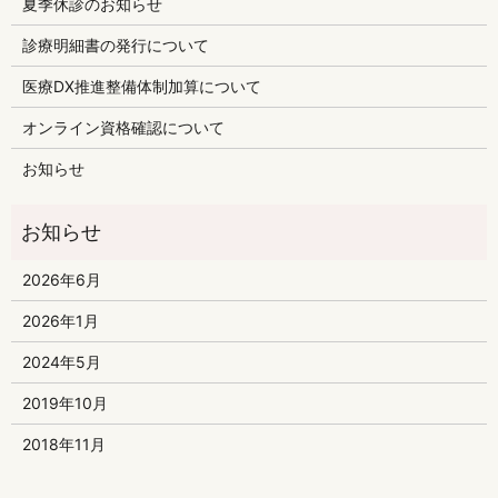
夏季休診のお知らせ
診療明細書の発行について
医療DX推進整備体制加算について
オンライン資格確認について
お知らせ
2026年6月
2026年1月
2024年5月
2019年10月
2018年11月