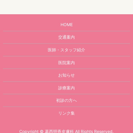
HOME
交通案内
医師・スタッフ紹介
医院案内
お知らせ
診療案内
初診の方へ
リンク集
Copyright © 葛西明香皮膚科 All Rights Reserved.