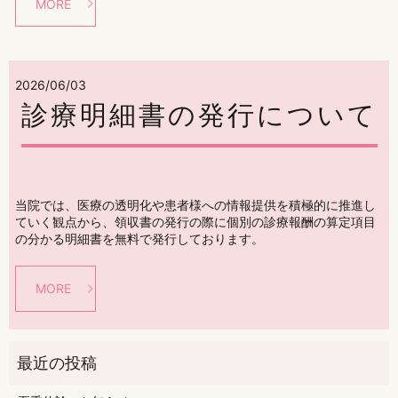
MORE
2026/06/03
診療明細書の発行について
当院では、医療の透明化や患者様への情報提供を積極的に推進し
ていく観点から、領収書の発行の際に個別の診療報酬の算定項目
の分かる明細書を無料で発行しております。
MORE